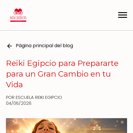
Página principal del blog
Reiki Egipcio para Prepararte
para un Gran Cambio en tu
Vida
POR ESCUELA REIKI EGIPCIO
04/06/2026