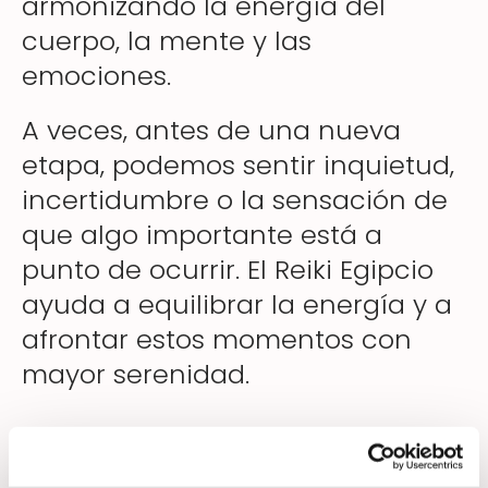
armonizando la energía del
cuerpo, la mente y las
emociones.
A veces, antes de una nueva
etapa, podemos sentir inquietud,
incertidumbre o la sensación de
que algo importante está a
punto de ocurrir. El Reiki Egipcio
ayuda a equilibrar la energía y a
afrontar estos momentos con
mayor serenidad.
Cuando la vida está a punto de