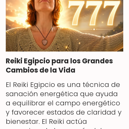
Reiki Egipcio para los Grandes
Cambios de la Vida
El Reiki Egipcio es una técnica de
sanación energética que ayuda
a equilibrar el campo energético
y favorecer estados de claridad y
bienestar. El Reiki actúa