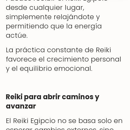
desde cualquier lugar,
simplemente relajándote y
permitiendo que la energía
actúe.
La práctica constante de Reiki
favorece el crecimiento personal
y el equilibrio emocional.
Reiki para abrir caminos y
avanzar
El Reiki Egipcio no se basa solo en
esperar cambios externos, sino