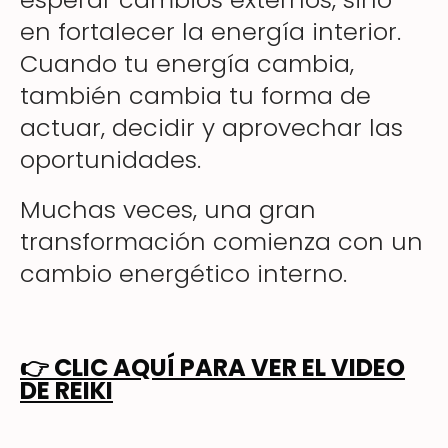
en fortalecer la energía interior.
Cuando tu energía cambia,
también cambia tu forma de
actuar, decidir y aprovechar las
oportunidades.
Muchas veces, una gran
transformación comienza con un
cambio energético interno.
👉
CLIC AQUÍ PARA VER EL VIDEO
DE REIKI