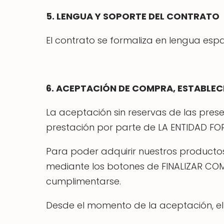
5. LENGUA Y SOPORTE DEL CONTRATO
El contrato se formaliza en lengua esp
6. ACEPTACIÓN DE COMPRA, ESTABLE
La aceptación sin reservas de las pres
prestación por parte de LA ENTIDAD FO
Para poder adquirir nuestros productos 
mediante los botones de FINALIZAR COMP
cumplimentarse.
Desde el momento de la aceptación, el 