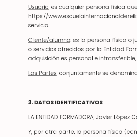
Usuario
: es cualquier persona física qu
https://www.escuelainternacionaldereik
servicio.
Cliente/alumno
: es la persona física o
o servicios ofrecidos por la Entidad Fo
adquisición es personal e intransferible
Las Partes
: conjuntamente se denominar
3. DATOS IDENTIFICATIVOS
LA ENTIDAD FORMADORA; Javier López Cast
Y, por otra parte, la persona física (