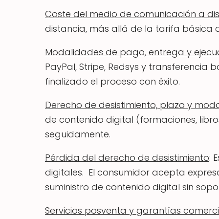
Coste del medio de comunicación a di
distancia, más allá de la tarifa básica
Modalidades de pago, entrega y ejecuc
PayPal, Stripe, Redsys y transferencia 
finalizado el proceso con éxito.
Derecho de desistimiento, plazo y modo
de contenido digital (formaciones, libr
seguidamente.
Pérdida del derecho de desistimiento
: 
digitales. El consumidor acepta expres
suministro de contenido digital sin sop
Servicios posventa y garantías comerci