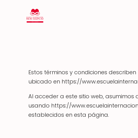
Estos términos y condiciones describen l
ubicado en https://www.escuelainternac
Al acceder a este sitio web, asumimos 
usando https://www.escuelainternaciona
establecidos en esta página.