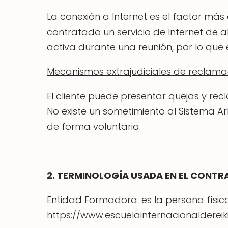
La conexión a Internet es el factor más
contratado un servicio de Internet de
activa durante una reunión, por lo que 
Mecanismos extrajudiciales de reclama
El cliente puede presentar quejas y re
No existe un sometimiento al Sistema A
de forma voluntaria.
2. TERMINOLOGÍA USADA EN EL CONT
Entidad Formadora
: es la persona físi
https://www.escuelainternacionaldereikie