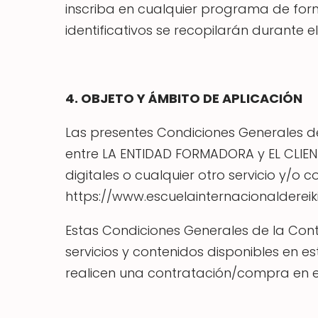
inscriba en cualquier programa de form
identificativos se recopilarán durante 
4. OBJETO Y ÁMBITO DE APLICACIÓN
Las presentes Condiciones Generales de
entre LA ENTIDAD FORMADORA y EL CLIEN
digitales o cualquier otro servicio y/o 
https://www.escuelainternacionaldereik
Estas Condiciones Generales de la Cont
servicios y contenidos disponibles en 
realicen una contratación/compra en est