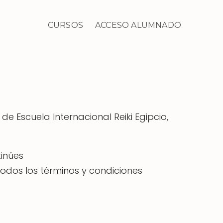
CURSOS
ACCESO ALUMNADO
de Escuela Internacional Reiki Egipcio,
tinúes
odos los términos y condiciones