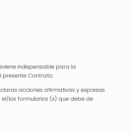
eviene indispensable para la
l presente Contrato.
 claras acciones afirmativas y expresas
el/los formularios (s) que debe de