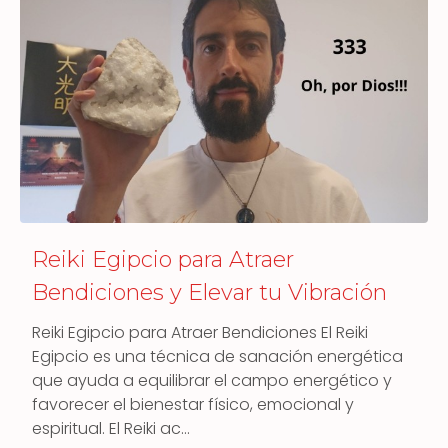
Reiki Egipcio para Atraer
Bendiciones y Elevar tu Vibración
Reiki Egipcio para Atraer Bendiciones El Reiki
Egipcio es una técnica de sanación energética
que ayuda a equilibrar el campo energético y
favorecer el bienestar físico, emocional y
espiritual. El Reiki ac…