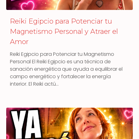
Reiki Egipcio para Potenciar tu
Magnetismo Personal y Atraer el
Amor
Reiki Egipcio para Potenciar tu Magnetismo
Personal El Reiki Egipcio es una técnica de
sanación energética que ayuda a equilibrar el
campo energético y fortalecer la energía
interior. El Reiki actú…