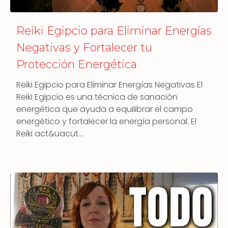
Reiki Egipcio para Eliminar Energías
Negativas y Fortalecer tu
Protección Energética
Reiki Egipcio para Eliminar Energías Negativas El
Reiki Egipcio es una técnica de sanación
energética que ayuda a equilibrar el campo
energético y fortalecer la energía personal. El
Reiki act&uacut…