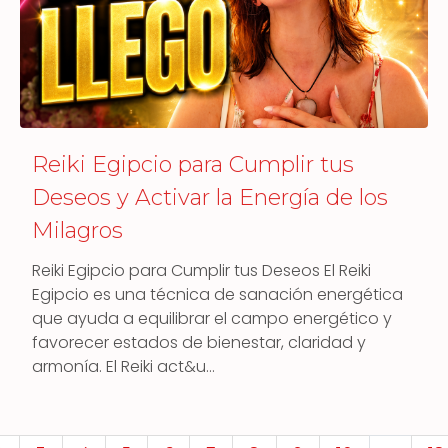
Reiki Egipcio para Cumplir tus
Deseos y Activar la Energía de los
Milagros
Reiki Egipcio para Cumplir tus Deseos El Reiki
Egipcio es una técnica de sanación energética
que ayuda a equilibrar el campo energético y
favorecer estados de bienestar, claridad y
armonía. El Reiki act&u…