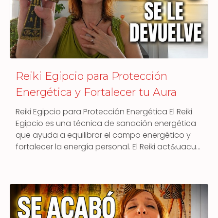
Reiki Egipcio para Protección
Energética y Fortalecer tu Aura
Reiki Egipcio para Protección Energética El Reiki
Egipcio es una técnica de sanación energética
que ayuda a equilibrar el campo energético y
fortalecer la energía personal. El Reiki act&uacu…