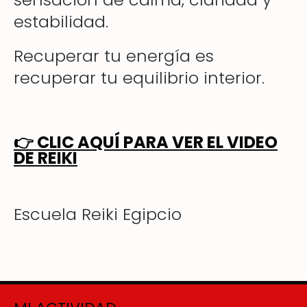
estabilidad.
Recuperar tu energía es
recuperar tu equilibrio interior.
👉
CLIC AQUÍ PARA VER EL VIDEO
DE REIKI
Escuela Reiki Egipcio