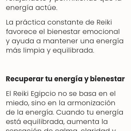
energía actúe.
La práctica constante de Reiki
favorece el bienestar emocional
y ayuda a mantener una energía
más limpia y equilibrada.
Recuperar tu energía y bienestar
El Reiki Egipcio no se basa en el
miedo, sino en la armonización
de la energía. Cuando tu energía
está equilibrada, aumenta la
sensación de calma, claridad y