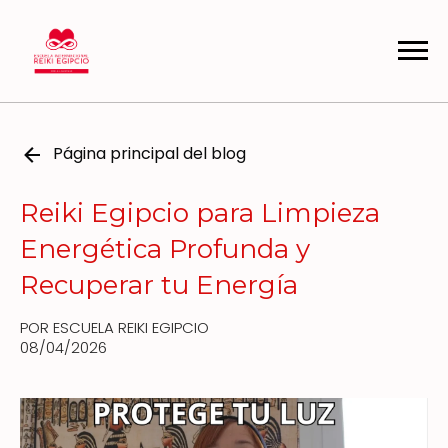
Página principal del blog
Reiki Egipcio para Limpieza
Energética Profunda y
Recuperar tu Energía
POR ESCUELA REIKI EGIPCIO
08/04/2026