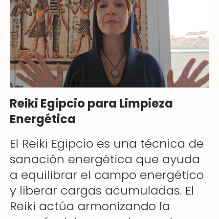
Reiki Egipcio para Limpieza
Energética
El Reiki Egipcio es una técnica de
sanación energética que ayuda
a equilibrar el campo energético
y liberar cargas acumuladas. El
Reiki actúa armonizando la