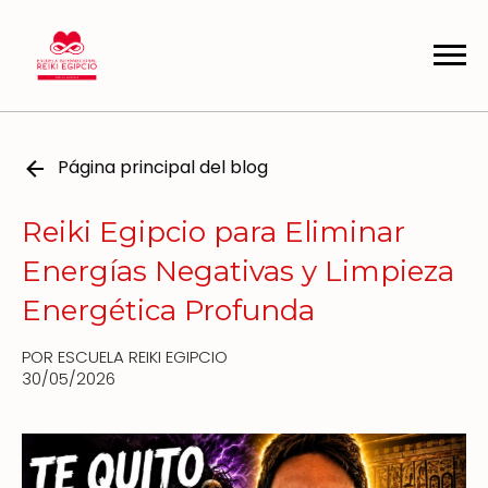
Página principal del blog
Reiki Egipcio para Eliminar
Energías Negativas y Limpieza
Energética Profunda
POR ESCUELA REIKI EGIPCIO
30/05/2026