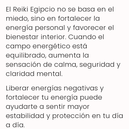
El Reiki Egipcio no se basa en el
miedo, sino en fortalecer la
energía personal y favorecer el
bienestar interior. Cuando el
campo energético está
equilibrado, aumenta la
sensación de calma, seguridad y
claridad mental.
Liberar energías negativas y
fortalecer tu energía puede
ayudarte a sentir mayor
estabilidad y protección en tu día
a día.