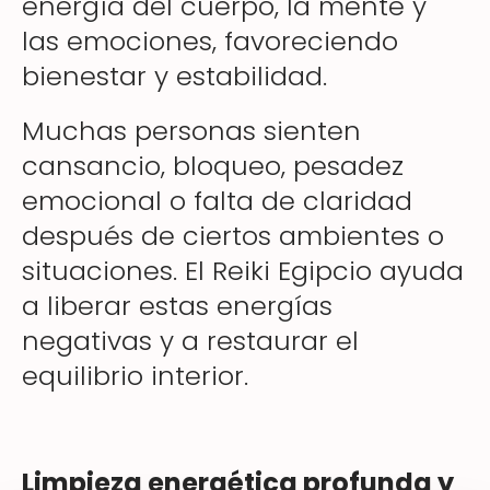
energía del cuerpo, la mente y
las emociones, favoreciendo
bienestar y estabilidad.
Muchas personas sienten
cansancio, bloqueo, pesadez
emocional o falta de claridad
después de ciertos ambientes o
situaciones. El Reiki Egipcio ayuda
a liberar estas energías
negativas y a restaurar el
equilibrio interior.
Limpieza energética profunda y