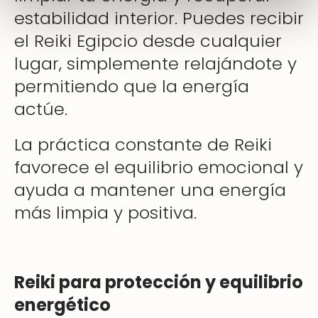
estabilidad interior. Puedes recibir
el Reiki Egipcio desde cualquier
lugar, simplemente relajándote y
permitiendo que la energía
actúe.
La práctica constante de Reiki
favorece el equilibrio emocional y
ayuda a mantener una energía
más limpia y positiva.
Reiki para protección y equilibrio
energético