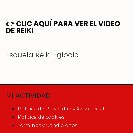
👉
CLIC AQUÍ PARA VER EL VIDEO
DE REIKI
Escuela Reiki Egipcio
MI ACTIVIDAD
Política de Privacidad y Aviso Legal
Política de cookies
Términos y Condiciones