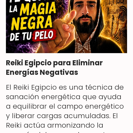
Reiki Egipcio para Eliminar
Energías Negativas
El Reiki Egipcio es una técnica de
sanación energética que ayuda
a equilibrar el campo energético
y liberar cargas acumuladas. El
Reiki actúa armonizando la