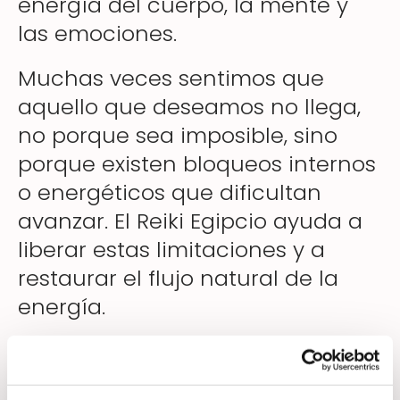
energía del cuerpo, la mente y
las emociones.
Muchas veces sentimos que
aquello que deseamos no llega,
no porque sea imposible, sino
porque existen bloqueos internos
o energéticos que dificultan
avanzar. El Reiki Egipcio ayuda a
liberar estas limitaciones y a
restaurar el flujo natural de la
energía.
Bloqueos energéticos y