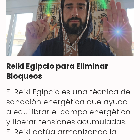
Reiki Egipcio para Eliminar
Bloqueos
El Reiki Egipcio es una técnica de
sanación energética que ayuda
a equilibrar el campo energético
y liberar tensiones acumuladas.
El Reiki actúa armonizando la