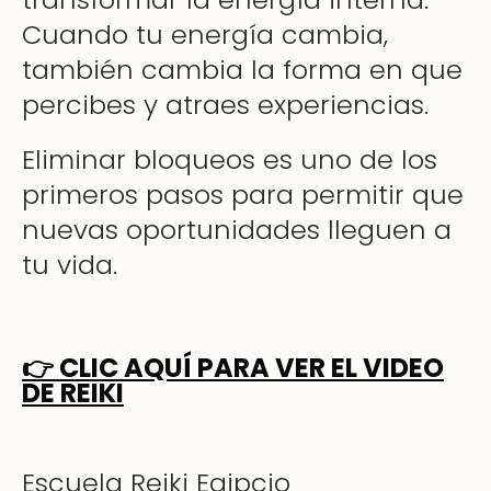
Cuando tu energía cambia,
también cambia la forma en que
percibes y atraes experiencias.
Eliminar bloqueos es uno de los
primeros pasos para permitir que
nuevas oportunidades lleguen a
tu vida.
👉
CLIC AQUÍ PARA VER EL VIDEO
DE REIKI
Escuela Reiki Egipcio