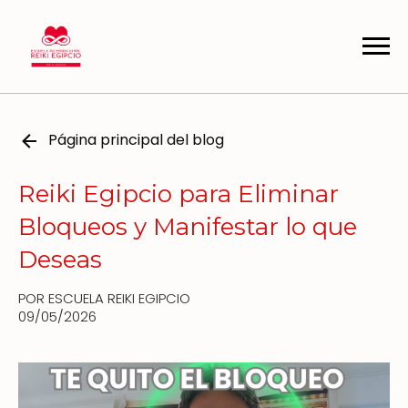
Página principal del blog
Reiki Egipcio para Eliminar
Bloqueos y Manifestar lo que
Deseas
POR ESCUELA REIKI EGIPCIO
09/05/2026