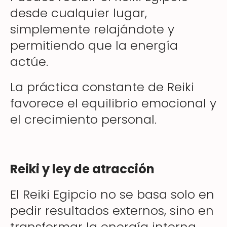
desde cualquier lugar,
simplemente relajándote y
permitiendo que la energía
actúe.
La práctica constante de Reiki
favorece el equilibrio emocional y
el crecimiento personal.
Reiki y ley de atracción
El Reiki Egipcio no se basa solo en
pedir resultados externos, sino en
transformar la energía interna.