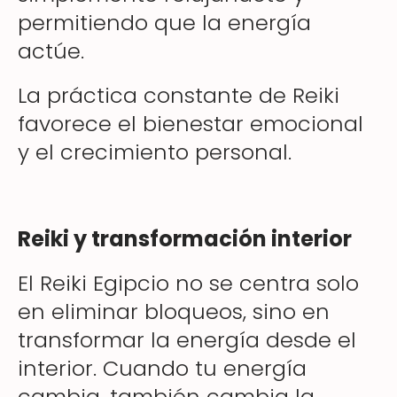
permitiendo que la energía
actúe.
La práctica constante de Reiki
favorece el bienestar emocional
y el crecimiento personal.
Reiki y transformación interior
El Reiki Egipcio no se centra solo
en eliminar bloqueos, sino en
transformar la energía desde el
interior. Cuando tu energía
cambia, también cambia la