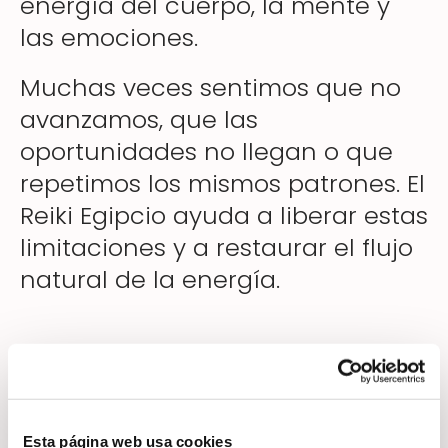
energía del cuerpo, la mente y
las emociones.
Muchas veces sentimos que no
avanzamos, que las
oportunidades no llegan o que
repetimos los mismos patrones. El
Reiki Egipcio ayuda a liberar estas
limitaciones y a restaurar el flujo
natural de la energía.
Bloqueos energéticos y
sensación de estancamiento
Esta página web usa cookies