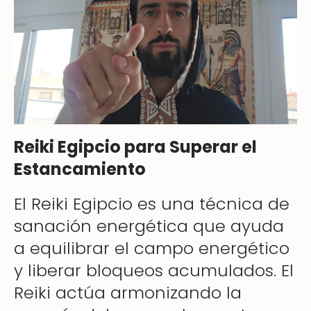
Reiki Egipcio para Superar el
Estancamiento
El Reiki Egipcio es una técnica de
sanación energética que ayuda
a equilibrar el campo energético
y liberar bloqueos acumulados. El
Reiki actúa armonizando la