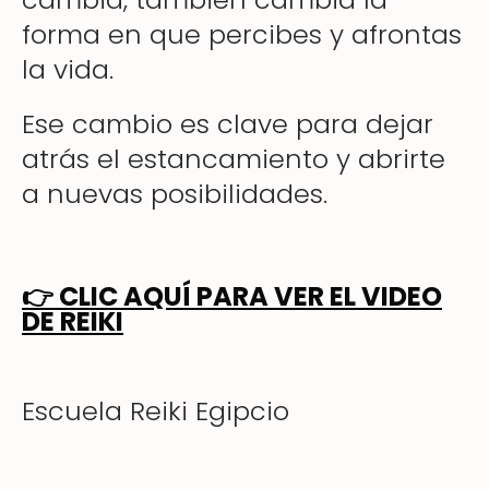
forma en que percibes y afrontas
la vida.
Ese cambio es clave para dejar
atrás el estancamiento y abrirte
a nuevas posibilidades.
👉
CLIC AQUÍ PARA VER EL VIDEO
DE REIKI
Escuela Reiki Egipcio