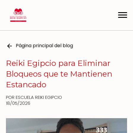
Página principal del blog
Reiki Egipcio para Eliminar
Bloqueos que te Mantienen
Estancado
POR ESCUELA REIKI EGIPCIO
18/05/2026