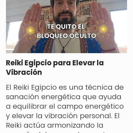
Reiki Egipcio para Elevar la
Vibración
El Reiki Egipcio es una técnica de
sanación energética que ayuda
a equilibrar el campo energético
y elevar la vibración personal. El
Reiki actúa armonizando la