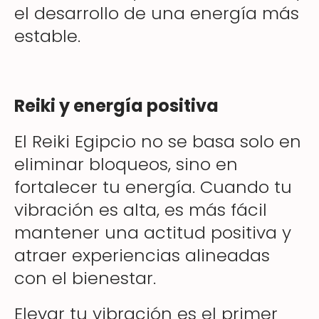
el desarrollo de una energía más
estable.
Reiki y energía positiva
El Reiki Egipcio no se basa solo en
eliminar bloqueos, sino en
fortalecer tu energía. Cuando tu
vibración es alta, es más fácil
mantener una actitud positiva y
atraer experiencias alineadas
con el bienestar.
Elevar tu vibración es el primer