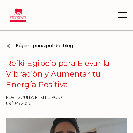
Página principal del blog
Reiki Egipcio para Elevar la
Vibración y Aumentar tu
Energía Positiva
POR ESCUELA REIKI EGIPCIO
09/04/2026