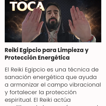
Reiki Egipcio para Limpieza y
Protección Energética
El Reiki Egipcio es una técnica de
sanación energética que ayuda
a armonizar el campo vibracional
y fortalecer la protección
espiritual. El Reiki actúa