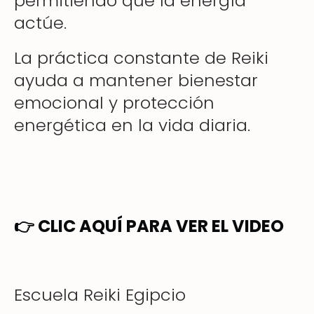
permitiendo que la energía
actúe.
La práctica constante de Reiki
ayuda a mantener bienestar
emocional y protección
energética en la vida diaria.
👉
CLIC AQUÍ PARA VER EL VIDEO
Escuela Reiki Egipcio