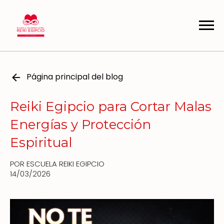
Página principal del blog
Reiki Egipcio para Cortar Malas
Energías y Protección
Espiritual
POR ESCUELA REIKI EGIPCIO
14/03/2026