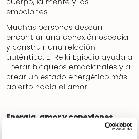
cuerpo, la mente y las
emociones.
Muchas personas desean
encontrar una conexión especial
y construir una relación
auténtica. El Reiki Egipcio ayuda a
liberar bloqueos emocionales y a
crear un estado energético más
abierto hacia el amor.
Energía, amor y conexiones
profundas