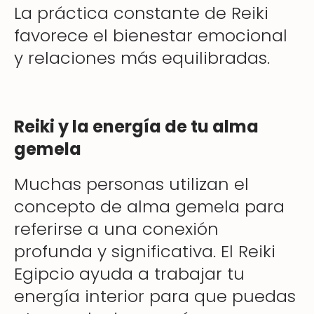
La práctica constante de Reiki
favorece el bienestar emocional
y relaciones más equilibradas.
Reiki y la energía de tu alma
gemela
Muchas personas utilizan el
concepto de alma gemela para
referirse a una conexión
profunda y significativa. El Reiki
Egipcio ayuda a trabajar tu
energía interior para que puedas