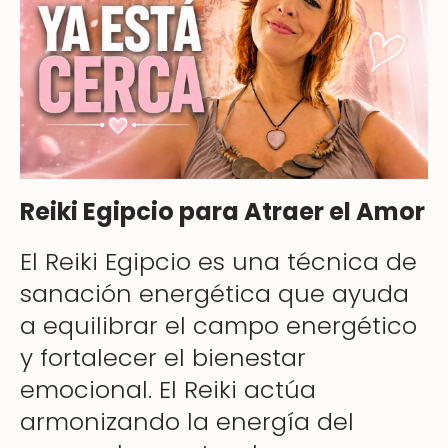
Reiki Egipcio para Atraer el Amor
El Reiki Egipcio es una técnica de
sanación energética que ayuda
a equilibrar el campo energético
y fortalecer el bienestar
emocional. El Reiki actúa
armonizando la energía del