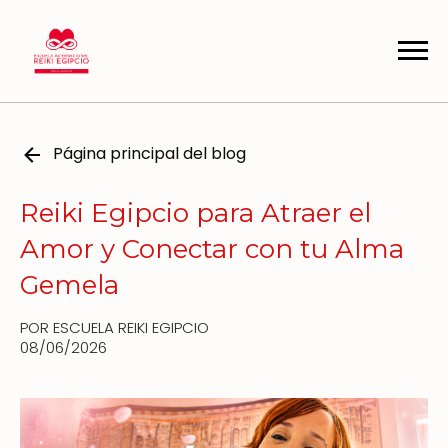
Página principal del blog
Reiki Egipcio para Atraer el
Amor y Conectar con tu Alma
Gemela
POR ESCUELA REIKI EGIPCIO
08/06/2026