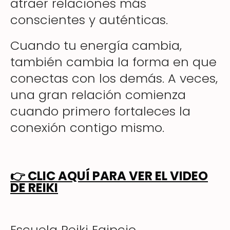
atraer relaciones más
conscientes y auténticas.
Cuando tu energía cambia,
también cambia la forma en que
conectas con los demás. A veces,
una gran relación comienza
cuando primero fortaleces la
conexión contigo mismo.
👉
CLIC AQUÍ PARA VER EL VIDEO
DE REIKI
Escuela Reiki Egipcio