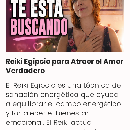
Reiki Egipcio para Atraer el Amor
Verdadero
El Reiki Egipcio es una técnica de
sanación energética que ayuda
a equilibrar el campo energético
y fortalecer el bienestar
emocional. El Reiki actúa