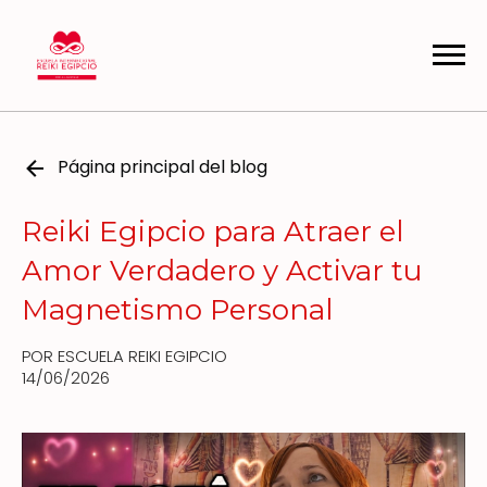
Página principal del blog
Reiki Egipcio para Atraer el
Amor Verdadero y Activar tu
Magnetismo Personal
POR ESCUELA REIKI EGIPCIO
14/06/2026