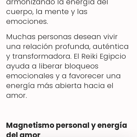
armonizando la energía del
cuerpo, la mente y las
emociones.
Muchas personas desean vivir
una relación profunda, auténtica
y transformadora. El Reiki Egipcio
ayuda a liberar bloqueos
emocionales y a favorecer una
energía más abierta hacia el
amor.
Magnetismo personal y energía
del amor