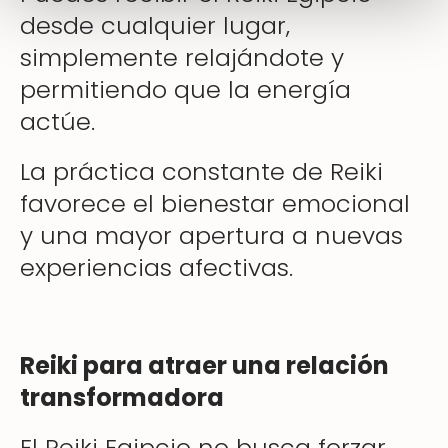
desde cualquier lugar,
simplemente relajándote y
permitiendo que la energía
actúe.
La práctica constante de Reiki
favorece el bienestar emocional
y una mayor apertura a nuevas
experiencias afectivas.
Reiki para atraer una relación
transformadora
El Reiki Egipcio no busca forzar