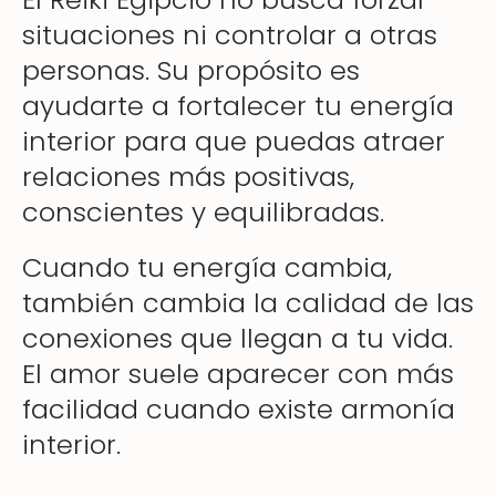
situaciones ni controlar a otras
personas. Su propósito es
ayudarte a fortalecer tu energía
interior para que puedas atraer
relaciones más positivas,
conscientes y equilibradas.
Cuando tu energía cambia,
también cambia la calidad de las
conexiones que llegan a tu vida.
El amor suele aparecer con más
facilidad cuando existe armonía
interior.