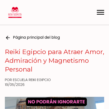
Página principal del blog
Reiki Egipcio para Atraer Amor,
Admiración y Magnetismo
Personal
POR ESCUELA REIKI EGIPCIO
19/05/2026