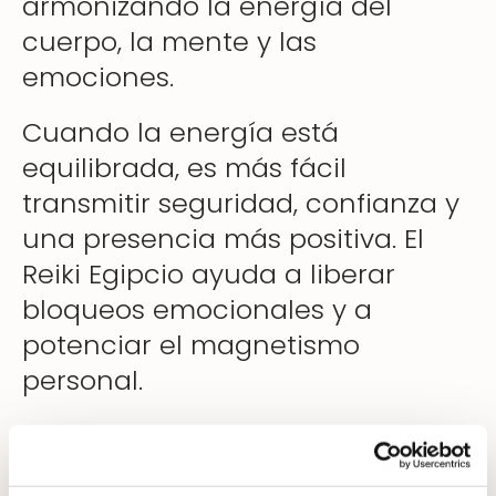
armonizando la energía del
cuerpo, la mente y las
emociones.
Cuando la energía está
equilibrada, es más fácil
transmitir seguridad, confianza y
una presencia más positiva. El
Reiki Egipcio ayuda a liberar
bloqueos emocionales y a
potenciar el magnetismo
personal.
Energía, autoestima y atracción