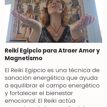
Reiki Egipcio para Atraer Amor y
Magnetismo
El Reiki Egipcio es una técnica de
sanación energética que ayuda
a equilibrar el campo energético
y fortalecer el bienestar
emocional. El Reiki actúa