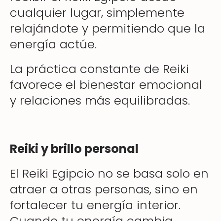
cualquier lugar, simplemente
relajándote y permitiendo que la
energía actúe.
La práctica constante de Reiki
favorece el bienestar emocional
y relaciones más equilibradas.
Reiki y brillo personal
El Reiki Egipcio no se basa solo en
atraer a otras personas, sino en
fortalecer tu energía interior.
Cuando tu energía cambia,