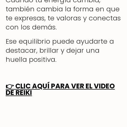
también cambia la forma en que
te expresas, te valoras y conectas
con los demás.
Ese equilibrio puede ayudarte a
destacar, brillar y dejar una
huella positiva.
👉
CLIC AQUÍ PARA VER EL VIDEO
DE REIKI