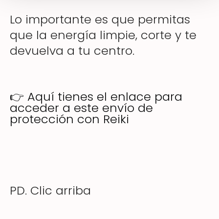
Lo importante es que permitas
que la energía limpie, corte y te
devuelva a tu centro.
👉 Aquí tienes el enlace para
acceder a este envío de
protección con Reiki
PD. Clic arriba