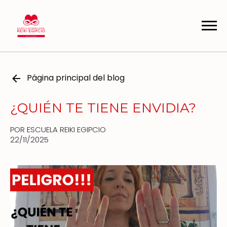
Página principal del blog
¿QUIÉN TE TIENE ENVIDIA?
POR ESCUELA REIKI EGIPCIO
22/11/2025