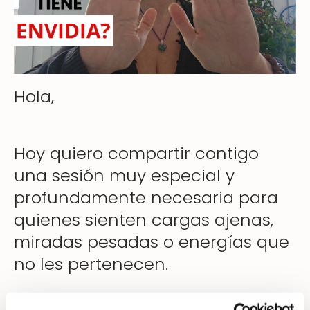
Hola,
Hoy quiero compartir contigo
una sesión muy especial y
profundamente necesaria para
quienes sienten cargas ajenas,
miradas pesadas o energías que
no les pertenecen.
Acabo de publicar un nuevo