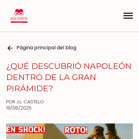
Página principal del blog
¿QUÉ DESCUBRIÓ NAPOLEÓN
DENTRO DE LA GRAN
PIRÁMIDE?
POR J.L. CASTILLO
19/08/2025