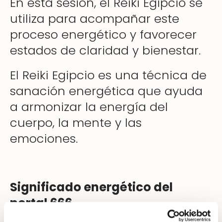
En esta sesión, el Reiki Egipcio se
utiliza para acompañar este
proceso energético y favorecer
estados de claridad y bienestar.
El Reiki Egipcio es una técnica de
sanación energética que ayuda
a armonizar la energía del
cuerpo, la mente y las
emociones.
Significado energético del
portal 666