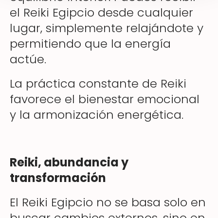
el Reiki Egipcio desde cualquier
lugar, simplemente relajándote y
permitiendo que la energía
actúe.
La práctica constante de Reiki
favorece el bienestar emocional
y la armonización energética.
Reiki, abundancia y
transformación
El Reiki Egipcio no se basa solo en
buscar cambios externos, sino en