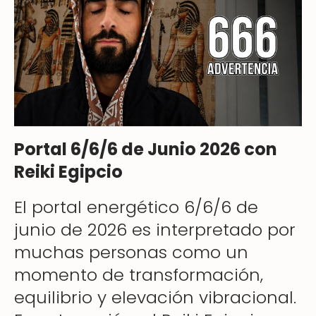
Portal 6/6/6 de Junio 2026 con
Reiki Egipcio
El portal energético 6/6/6 de
junio de 2026 es interpretado por
muchas personas como un
momento de transformación,
equilibrio y elevación vibracional.