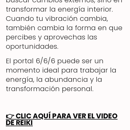
transformar la energía interior.
Cuando tu vibración cambia,
también cambia la forma en que
percibes y aprovechas las
oportunidades.
El portal 6/6/6 puede ser un
momento ideal para trabajar la
energía, la abundancia y la
transformación personal.
👉
CLIC AQUÍ PARA VER EL VIDEO
DE REIKI