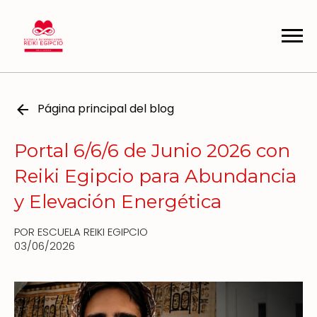
Página principal del blog
Portal 6/6/6 de Junio 2026 con
Reiki Egipcio para Abundancia
y Elevación Energética
POR ESCUELA REIKI EGIPCIO
03/06/2026