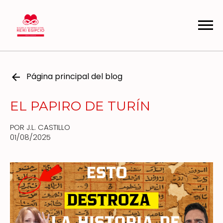
Página principal del blog
EL PAPIRO DE TURÍN
POR J.L. CASTILLO
01/08/2025