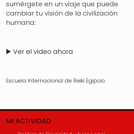
sumérgete en un viaje que puede
cambiar tu visión de la civilización
humana:
▶️
Ver el video ahora
Escuela Internacional de Reiki Egipcio
MI ACTIVIDAD