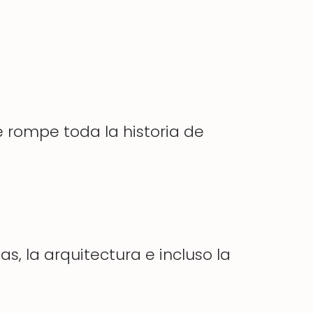
ue rompe toda la historia de
s, la arquitectura e incluso la