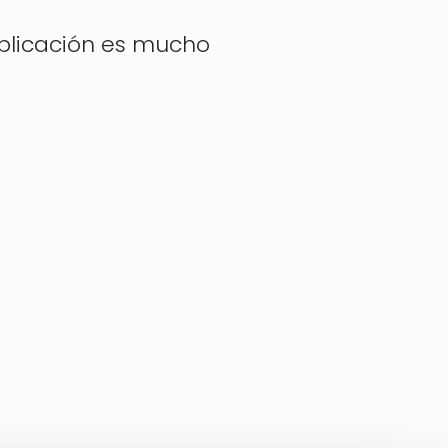
explicación es mucho