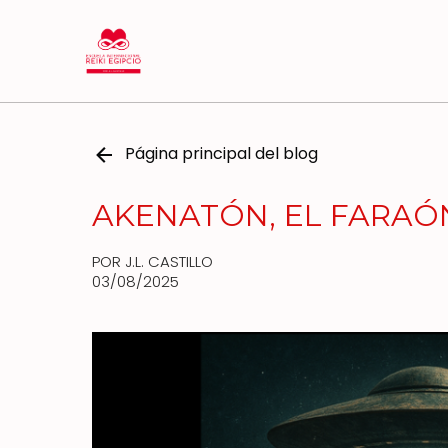
Página principal del blog
AKENATÓN, EL FARAÓ
POR J.L. CASTILLO
03/08/2025