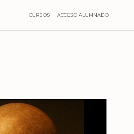
CURSOS
ACCESO ALUMNADO