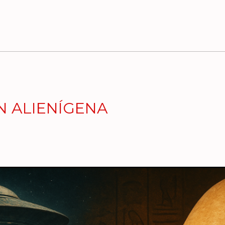
N ALIENÍGENA