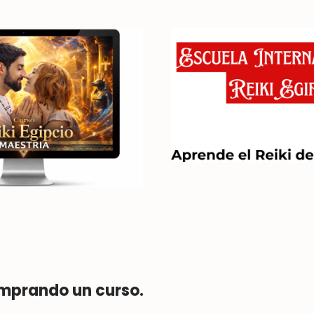
mprando un curso.