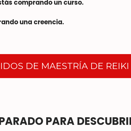
stás comprando un curso.
ando una creencia.
DOS DE MAESTRÍA DE REIKI
EPARADO PARA DESCUBRI