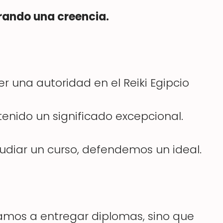
ando una creencia.
er una autoridad en el Reiki Egipcio
enido un significado excepcional.
udiar un curso, defendemos un ideal.
tamos a entregar diplomas, sino que