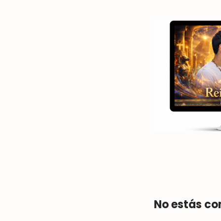
No estás co