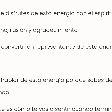
disfrutes de esta energía con el espírit
o, ilusión y agradecimiento.
a convertir en representante de esta ener
 hablar de esta energía porque sabes de
ndo.
te es cómo te vas a sentir cuando termi