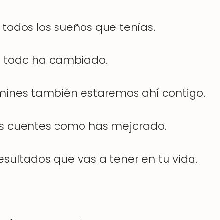
todos los sueños que tenías.
e todo ha cambiado.
ines también estaremos ahí contigo.
s cuentes como has mejorado.
resultados que vas a tener en tu vida.