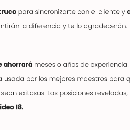
 truco
para sincronizarte con el cliente y
entirán la diferencia y te lo agradecerán.
e ahorrará
meses o años de experiencia.
 usada por los mejores maestros para 
 sean exitosas. Las posiciones reveladas,
ídeo 18.