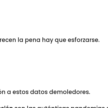
ecen la pena hay que esforzarse.
ón a estos datos demoledores.