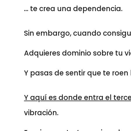
... te crea una dependencia.
Sin embargo, cuando consigu
Adquieres dominio sobre tu vi
Y pasas de sentir que te roen 
Y aquí es donde entra el terce
vibración.