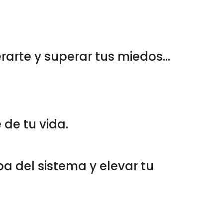
rarte y superar tus miedos…
 de tu vida.
pa del sistema y elevar tu