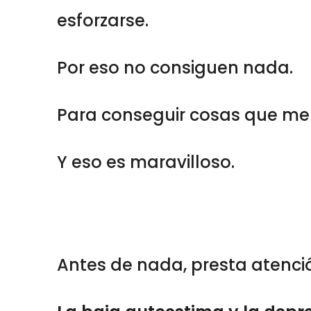
esforzarse.
Por eso no consiguen nada.
Para conseguir cosas que mer
Y eso es maravilloso.
Antes de nada, presta atenci